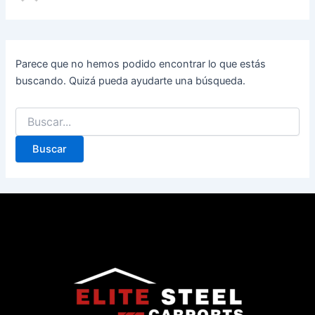
Parece que no hemos podido encontrar lo que estás
buscando. Quizá pueda ayudarte una búsqueda.